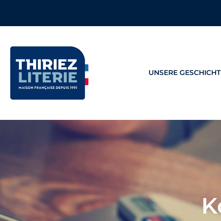
UNSERE GESCHICHT
K