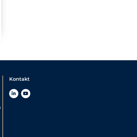
Kontakt
n