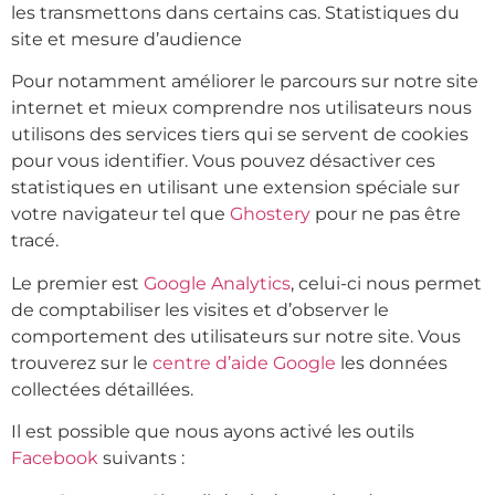
les transmettons dans certains cas. Statistiques du
site et mesure d’audience
Pour notamment améliorer le parcours sur notre site
internet et mieux comprendre nos utilisateurs nous
utilisons des services tiers qui se servent de cookies
pour vous identifier. Vous pouvez désactiver ces
statistiques en utilisant une extension spéciale sur
votre navigateur tel que
Ghostery
pour ne pas être
tracé.
Le premier est
Google Analytics
, celui-ci nous permet
de comptabiliser les visites et d’observer le
comportement des utilisateurs sur notre site. Vous
trouverez sur le
centre d’aide Google
les données
collectées détaillées.
Il est possible que nous ayons activé les outils
Facebook
suivants :