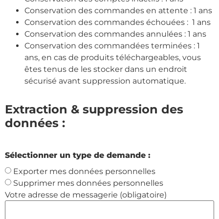
Conservation des commandes en attente : 1 ans
Conservation des commandes échouées : 1 ans
Conservation des commandes annulées : 1 ans
Conservation des commandées terminées : 1
ans, en cas de produits téléchargeables, vous
êtes tenus de les stocker dans un endroit
sécurisé avant suppression automatique.
Extraction & suppression des
données :
Sélectionner un type de demande :
Exporter mes données personnelles
Supprimer mes données personnelles
Votre adresse de messagerie (obligatoire)