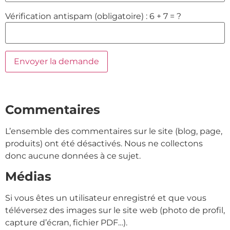
Vérification antispam (obligatoire) : 6 + 7 = ?
Commentaires
L’ensemble des commentaires sur le site (blog, page,
produits) ont été désactivés. Nous ne collectons
donc aucune données à ce sujet.
Médias
Si vous êtes un utilisateur enregistré et que vous
téléversez des images sur le site web (photo de profil,
capture d’écran, fichier PDF…).