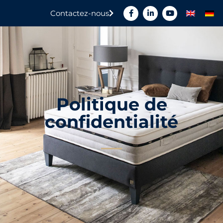
Contactez-nous
Politique de
confidentialité