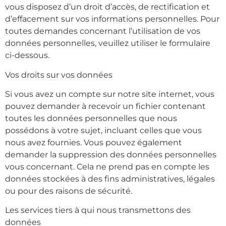
vous disposez d’un droit d’accès, de rectification et
d’effacement sur vos informations personnelles. Pour
toutes demandes concernant l’utilisation de vos
données personnelles, veuillez utiliser le formulaire
ci-dessous.
Vos droits sur vos données
Si vous avez un compte sur notre site internet, vous
pouvez demander à recevoir un fichier contenant
toutes les données personnelles que nous
possédons à votre sujet, incluant celles que vous
nous avez fournies. Vous pouvez également
demander la suppression des données personnelles
vous concernant. Cela ne prend pas en compte les
données stockées à des fins administratives, légales
ou pour des raisons de sécurité.
Les services tiers à qui nous transmettons des
données