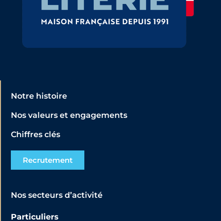
Notre histoire
Nos valeurs et engagements
Chiffres clés
Recrutement
Nos secteurs d’activité
Particuliers