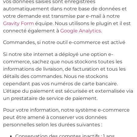
vos données saisies sont enregistrées
automatiquement dans notre base de données et
votre demande est transmise par e-mail à notre
Gravity Form
équipe. Nous utilisons le plugin
et il est
connecté également à
Google Analytics
.
Commandes, si notre outil e-commerce est activé
Si notre site internet a déployé une option e-
commerce, sachez que nous stockons toutes les
informations de livraison, de facturation et tous les
détails des commandes. Nous ne stockons
cependant pas vos numéros de carte bancaire.
L’étape du paiement est sécurisée et externalisée via
un prestataire de service de paiement.
Pour votre information, notre système e-commerce
peut être amené à conserver vos données
personnelles selon les durées suivantes :
Conservation des comptes inactifs : 1 ans