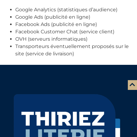
Google Analytics (statistiques d’audience)
Google Ads (publicité en ligne)
Facebook Ads (publicité en ligne)
Facebook Customer Chat (service client)
OVH (serveurs informatiques)
Transporteurs éventuellement proposés sur le
site (service de livraison)