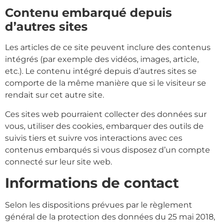
Contenu embarqué depuis
d’autres sites
Les articles de ce site peuvent inclure des contenus
intégrés (par exemple des vidéos, images, article,
etc.). Le contenu intégré depuis d’autres sites se
comporte de la même manière que si le visiteur se
rendait sur cet autre site.
Ces sites web pourraient collecter des données sur
vous, utiliser des cookies, embarquer des outils de
suivis tiers et suivre vos interactions avec ces
contenus embarqués si vous disposez d’un compte
connecté sur leur site web.
Informations de contact
Selon les dispositions prévues par le règlement
général de la protection des données du 25 mai 2018,