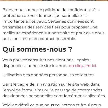
Bienvenue sur notre politique de confidentialité, la
protection de vos données personnelles est
importante à nos yeux. Certaines données sont
transmises à des services tiers pour proposer une
meilleure expérience sur notre site et pour que nous
puissions rester en contact ensemble.
Qui sommes-nous ?
Vous pouvez consulter nos Mentions Légales
disponibles sur notre site internet
en cliquant ici
.
Utilisation des données personnelles collectées
Dans le cadre de la navigation sur le site web, dans
l’envoi de formulaires ou le passage de commandes
des données personnelles sont forcément collectées.
Voici en détail ce que nous collectons et à qui nous