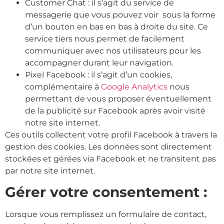
Customer Chat : il s’agit du service de
messagerie que vous pouvez voir sous la forme
d’un bouton en bas en bas à droite du site. Ce
service tiers nous permet de facilement
communiquer avec nos utilisateurs pour les
accompagner durant leur navigation.
Pixel Facebook : il s’agit d’un cookies,
complémentaire à
Google Analytics
nous
permettant de vous proposer éventuellement
de la publicité sur Facebook après avoir visité
notre site internet.
Ces outils collectent votre profil Facebook à travers la
gestion des cookies. Les données sont directement
stockées et gérées via Facebook et ne transitent pas
par notre site internet.
Gérer votre consentement :
Lorsque vous remplissez un formulaire de contact,